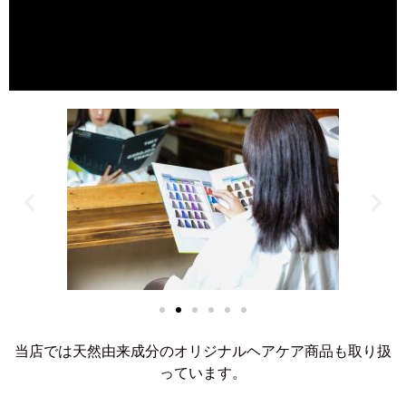
当店では天然由来成分のオリジナルヘアケア商品も取り扱
っています。