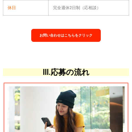
休日
完全週休2日制（応相談）
お問い合わせはこちらをクリック
Ⅲ.応募の流れ