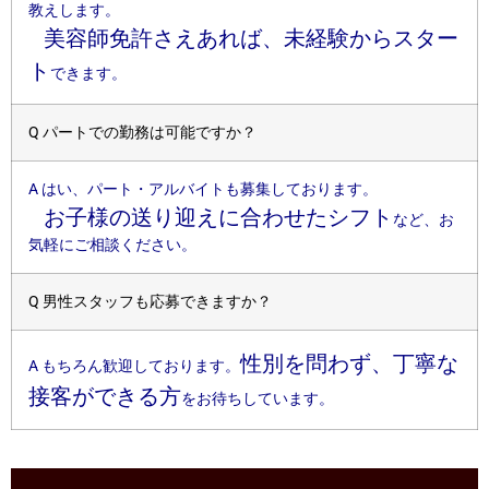
教えします。
美容師免許さえあれば、未経験からスター
ト
できます。
Q パートでの勤務は可能ですか？
A はい、パート・アルバイトも募集しております。
お子様の送り迎えに合わせたシフト
など、お
気軽にご相談ください。
Q 男性スタッフも応募できますか？
性別を問わず、丁寧な
A もちろん歓迎しております。
接客ができる方
をお待ちしています。