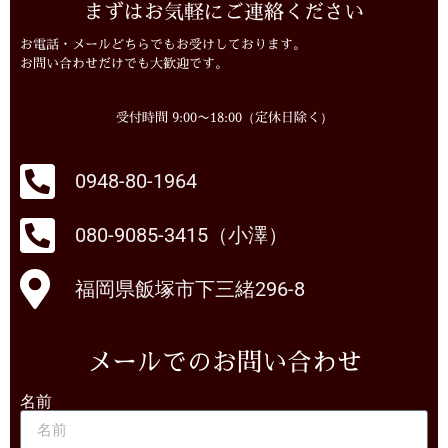
まずはお気軽にご連絡ください
お電話・メールどちらでもお受けしております。
お問い合わせだけでも大歓迎です。
受付時間 9:00〜18:00（定休日除く）
0948-80-1964
080-9085-3415（小澤）
福岡県飯塚市下三緒296-8
メールでのお問い合わせ
名前