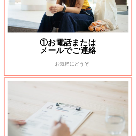
①お電話または
メールでご連絡
お気軽にどうぞ