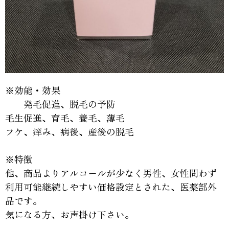
※効能・効果
発毛促進、脱毛の予防
毛生促進、育毛、養毛、薄毛
フケ、痒み、病後、産後の脱毛
※特徴
他、商品よりアルコールが少なく男性、女性問わず
利用可能継続しやすい価格設定とされた、医薬部外
品です。
気になる方、お声掛け下さい。